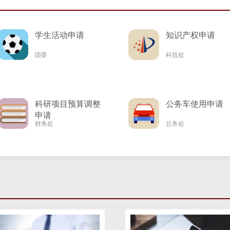
学生活动申请
知识产权申请
团委
科技处
科研项目预算调整
公务车使用申请
申请
财务处
总务处