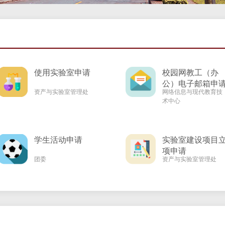
使用实验室申请
校园网教工（办
公）电子邮箱申
资产与实验室管理处
网络信息与现代教育技
术中心
学生活动申请
实验室建设项目
项申请
团委
资产与实验室管理处