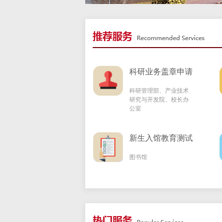
科研业务盖章申请
科研管理部、产业技术
研究与开发院、校长办
公室
新生入馆教育测试
图书馆