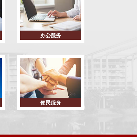
办公服务
便民服务