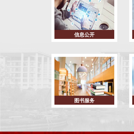
信息公开
图书服务