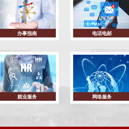
办事指南
电话电邮
就业服务
网络服务