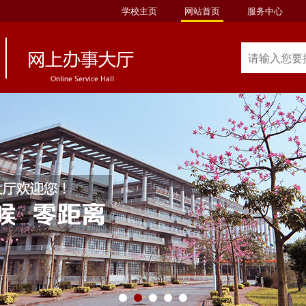
学校主页
网站首页
服务中心