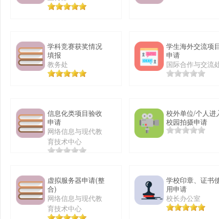
学科竞赛获奖情况
学生海外交流项
填报
申请
教务处
国际合作与交流
信息化类项目验收
校外单位/个人进
申请
校园拍摄申请
网络信息与现代教
育技术中心
虚拟服务器申请(整
学校印章、证书
合)
用申请
网络信息与现代教
校长办公室
育技术中心