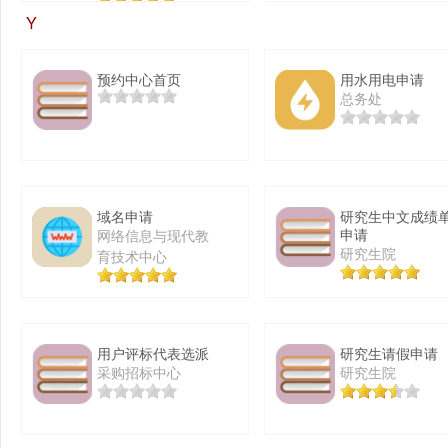
Y
预约中心首页
用水用电申请
总务处
域名申请
研究生中文成绩
申请
网络信息与现代教
研究生院
育技术中心
用户评标代表选派
研究生请假申请
采购招标中心
研究生院