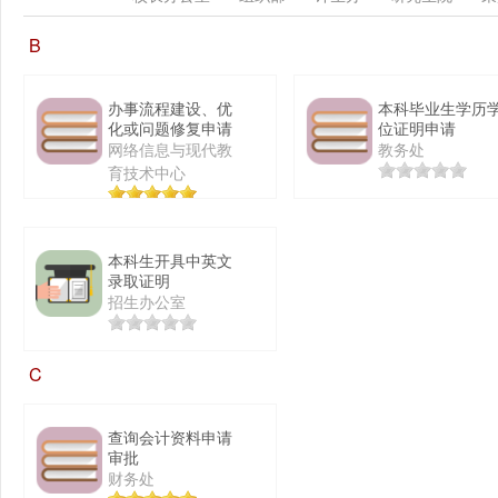
B
办事流程建设、优
本科毕业生学历
化或问题修复申请
位证明申请
网络信息与现代教
教务处
育技术中心
本科生开具中英文
录取证明
招生办公室
C
查询会计资料申请
审批
财务处