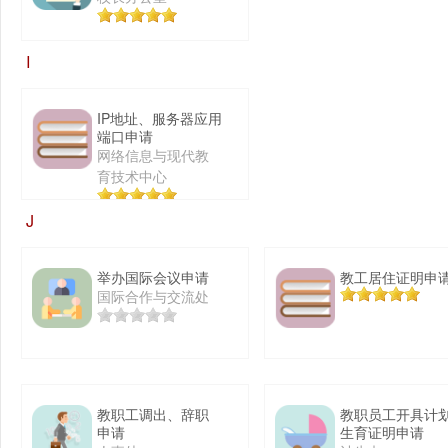
I
IP地址、服务器应用
端口申请
网络信息与现代教
育技术中心
J
举办国际会议申请
教工居住证明申
国际合作与交流处
教职工调出、辞职
教职员工开具计
申请
生育证明申请