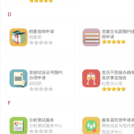
D
档案借阅申请
党建文化园预约
用申请
档案馆
党校结业证书预约
党员干部操办婚
办理申请
喜庆事宜报告
组织部
纪委办公室
F
分析测试服务
服务器托管申请
分析测试服务中心
网络信息与现代
育技术中心