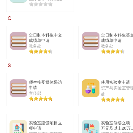
Q
全日制本科生中文
全日制本科生英
成绩单申请
成绩单申请
教务处
教务处
S
师生接受媒体采访
使用实验室申请
申请
资产与实验室管
宣传部
处
实验室建设项目立
实验室修缮立项（
项申请
万元及以上20万